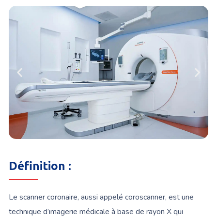
Définition :
Le scanner coronaire, aussi appelé coroscanner, est une
technique d’imagerie médicale à base de rayon X qui