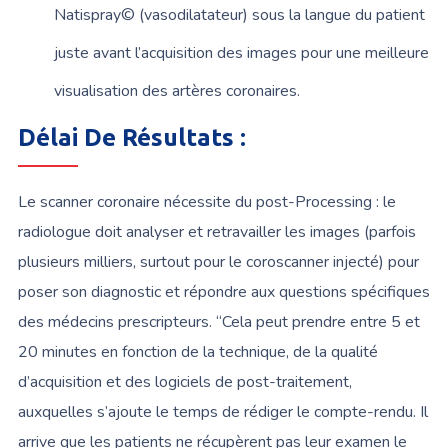
Natispray© (vasodilatateur) sous la
langue
du patient
juste avant l’acquisition des images pour une meilleure
visualisation des artères coronaires.
Délai De Résultats :
Le scanner coronaire nécessite du post-Processing : le
radiologue doit analyser et retravailler les images (parfois
plusieurs milliers, surtout pour le coroscanner injecté) pour
poser son diagnostic et répondre aux questions spécifiques
des médecins prescripteurs. “Cela peut prendre entre 5 et
20 minutes en fonction de la technique, de la qualité
d’acquisition et des logiciels de post-traitement,
auxquelles s’ajoute le temps de rédiger le compte-rendu. Il
arrive que les patients ne récupèrent pas leur examen le