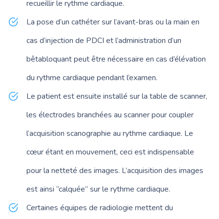
recueillir le
rythme cardiaque
.
La pose d’un cathéter sur l’avant-bras ou la main en
cas d’injection de PDCI et l’administration d’un
bêtabloquant peut être nécessaire en cas d’élévation
du rythme cardiaque pendant l’examen.
Le patient est ensuite installé sur la table de scanner,
les électrodes branchées au scanner pour coupler
l’acquisition scanographie au rythme cardiaque. Le
cœur étant en mouvement, ceci est indispensable
pour la netteté des images. L’acquisition des images
est ainsi “calquée” sur le rythme cardiaque.
Certaines équipes de radiologie mettent du