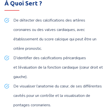
À Quoi Sert ?
De détecter des calcifications des
artères
coronaires
ou des valves cardiaques, avec
établissement du score calcique qui peut être un
critère pronostic.
D’identifier des calcifications péricardiques
et l’évaluation de la fonction cardiaque (cœur droit et
gauche).
De visualiser l’anatomie du cœur, de ses différentes
cavités pour un contrôle et la visualisation de
pontages coronariens.