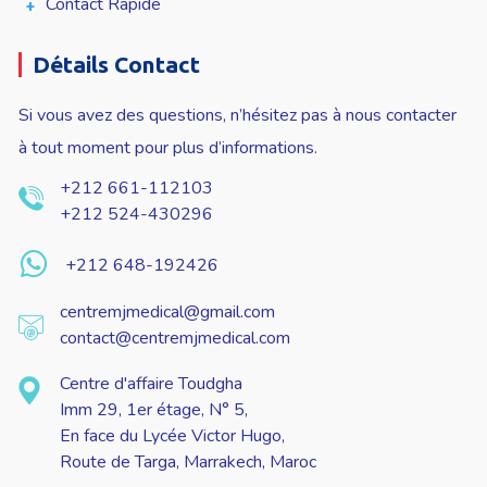
Contact Rapide
Détails Contact
Si vous avez des questions, n’hésitez pas à nous contacter
à tout moment pour plus d’informations.
+212 661-112103
+212 524-430296
+212 648-192426
centremjmedical@gmail.com
contact@centremjmedical.com
Centre d'affaire Toudgha
Imm 29, 1er étage, N° 5,
En face du Lycée Victor Hugo,
Route de Targa, Marrakech, Maroc