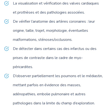
La visualisation et vérification des valves cardiaques
et prothèses et des pathologies associées.
De vérifier l’anatomie des artères coronaires : leur
origine, taille, trajet, morphologie, éventuelles
malformations, sténoses/occlusions.
De détecter dans certains cas des infarctus ou des
prises de contraste dans le cadre de myo-
péricardites.
D’observer partiellement les poumons et le médiastin,
mettant parfois en évidence des masses,
adénopathies, embolie pulmonaire et autres
pathologies dans la limite du champ d’exploration.