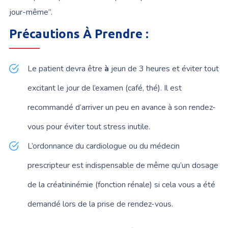
jour-même”.
Précautions À Prendre :
Le patient devra être
à
jeun de 3 heures et éviter
tout
excitant le jour de l’examen (café, thé). Il est
recommandé d’arriver un peu en avance à son rendez-
vous pour éviter tout stress inutile.
L’ordonnance du cardiologue ou du médecin
prescripteur est indispensable de même qu’un dosage
de la créatininémie (fonction rénale) si cela vous a été
demandé lors de la prise de rendez-vous.