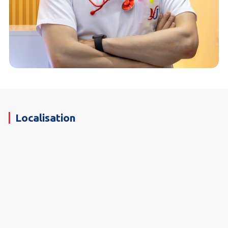
Localisation