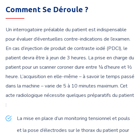
Comment Se Déroule ?
Un interrogatoire préalable du patient est indispensable
pour évaluer d’éventuelles contre-indications de l’examen.
En cas d’injection de produit de contraste iodé (PDCI), le
patient devra être à jeun de 3 heures. La prise en charge du
patient pour un scanner coroner dure entre ¼ d’heure et ½
heure. L’acquisition en elle-même – à savoir le temps passé
dans la machine – varie de 5 à 10 minutes maximum. Cet
acte radiologique nécessite quelques préparatifs du patient
:
La mise en place d’un monitoring tensionnel et pouls
et la
pose d’électrodes sur le thorax du patient pour