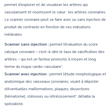
permet d’explorer et de visualiser les artères qui
vascularisent et nourrissent le cœur : les artères coronaires.
Le scanner coronaire peut se faire avec ou sans injection de
produit de contraste en fonction de ses indications
médicales.
Scanner sans injection :
permet l’évaluation du score
calcique coronaire – c’est-à-dire le taux de calcification des
artères – qui est un facteur pronostic à moyen et long
terme du risque cardio-vasculaire”.
Scanner avec injection :
permet l’étude morphologique et
anatomique des vaisseaux coronaires, visant à dépister
d’éventuelles malformations, plaques, dissections
(hématome), sténoses ou rétrécissement” détaille la
spécialiste.