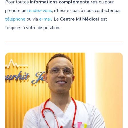
Pour toutes
informations complémentaires
ou pour
prendre un
rendez-vous
, n’hésitez pas à nous contacter par
téléphone
ou via
e-mail
. Le
Centre MJ Médical
est
toujours à votre disposition.