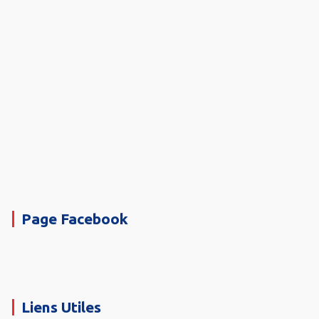
Page Facebook
Liens Utiles