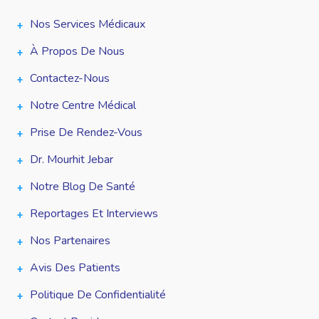
Nos Services Médicaux
À Propos De Nous
Contactez-Nous
Notre Centre Médical
Prise De Rendez-Vous
Dr. Mourhit Jebar
Notre Blog De Santé
Reportages Et Interviews
Nos Partenaires
Avis Des Patients
Politique De Confidentialité