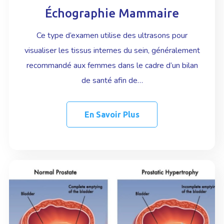
Échographie Mammaire
Ce type d’examen utilise des ultrasons pour
visualiser les tissus internes du sein, généralement
recommandé aux femmes dans le cadre d’un bilan
de santé afin de…
En Savoir Plus