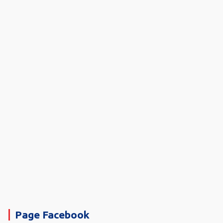
Page Facebook