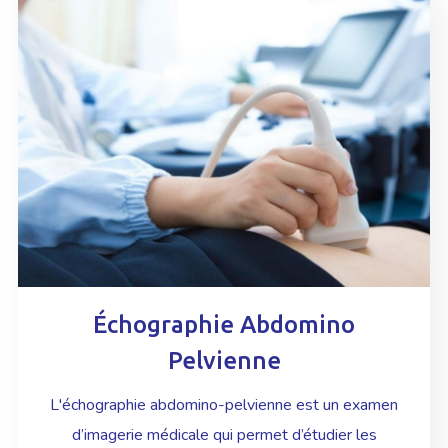
Échographie Abdomino
Pelvienne
L'échographie abdomino-pelvienne est un examen
d’imagerie médicale qui permet d’étudier les