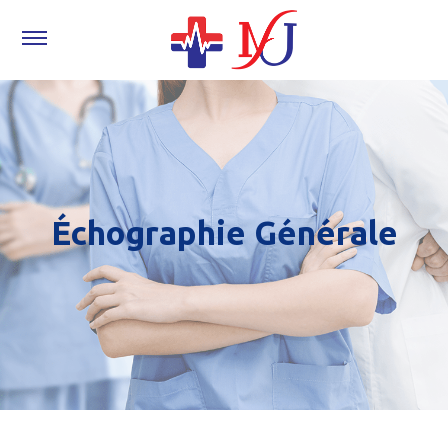
Échographie Générale