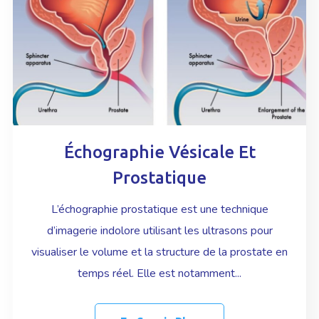
Échographie Vésicale Et
Prostatique
L’échographie prostatique est une technique
d’imagerie indolore utilisant les ultrasons pour
visualiser le volume et la structure de la prostate en
temps réel. Elle est notamment...