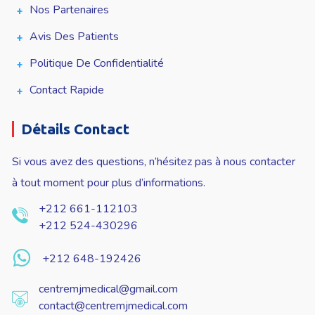
Nos Partenaires
Avis Des Patients
Politique De Confidentialité
Contact Rapide
Détails Contact
Si vous avez des questions, n’hésitez pas à nous contacter
à tout moment pour plus d’informations.
+212 661-112103
+212 524-430296
+212 648-192426
centremjmedical@gmail.com
contact@centremjmedical.com