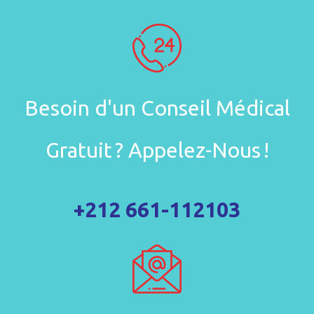
Besoin d'un Conseil Médical
Gratuit ? Appelez-Nous !
+212 661-112103