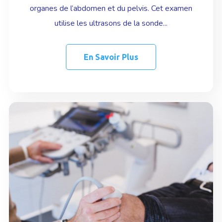
organes de l’abdomen et du pelvis. Cet examen
utilise les ultrasons de la sonde...
En Savoir Plus