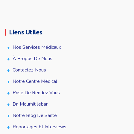
Liens Utiles
Nos Services Médicaux
À Propos De Nous
Contactez-Nous
Notre Centre Médical
Prise De Rendez-Vous
Dr. Mourhit Jebar
Notre Blog De Santé
Reportages Et Interviews