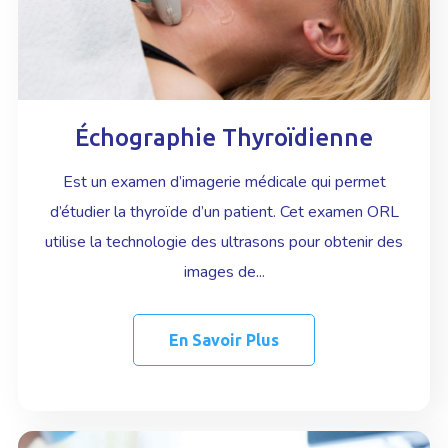
Échographie Thyroïdienne
Est un examen d’imagerie médicale qui permet
d’étudier la thyroïde d’un patient. Cet examen ORL
utilise la technologie des ultrasons pour obtenir des
images de...
En Savoir Plus