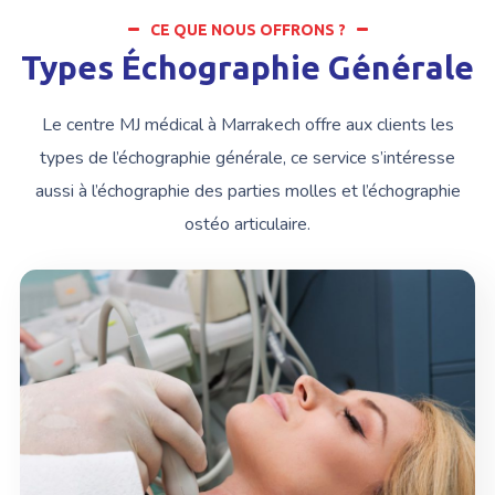
CE QUE NOUS OFFRONS ?
Types Échographie Générale
Le centre MJ médical à Marrakech offre aux clients les
types de l’échographie générale, ce service s’intéresse
aussi à l’échographie des parties molles et l’échographie
ostéo articulaire.