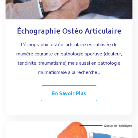
Échographie Ostéo Articulaire
L’échographie ostéo-articulaire est utilisée de
manière courante en pathologie sportive (douleur,
tendinite, traumatisme) mais aussi en pathologie
rhumatismale à la recherche...
En Savoir Plus