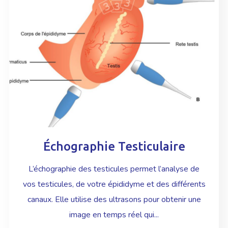
Échographie Testiculaire
L’échographie des testicules permet l’analyse de
vos testicules, de votre épididyme et des différents
canaux. Elle utilise des ultrasons pour obtenir une
image en temps réel qui...