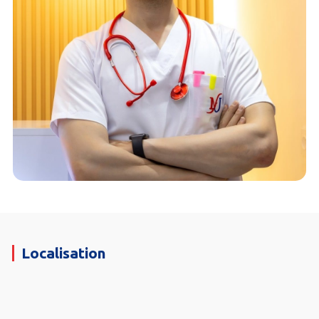
Localisation