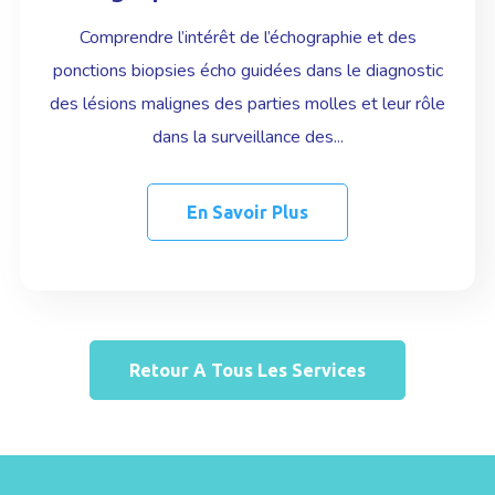
Comprendre l’intérêt de l’échographie et des
ponctions biopsies écho guidées dans le diagnostic
des lésions malignes des parties molles et leur rôle
dans la surveillance des...
En Savoir Plus
Retour A Tous Les Services