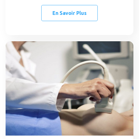
En Savoir Plus