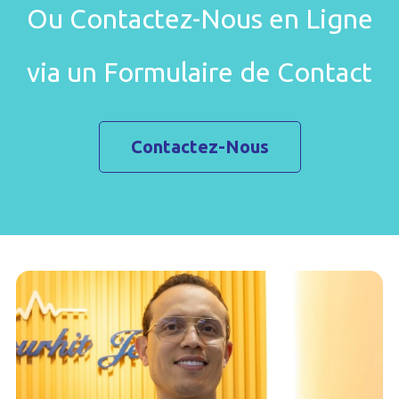
Ou Contactez-Nous en Ligne
via un Formulaire de Contact
Contactez-Nous