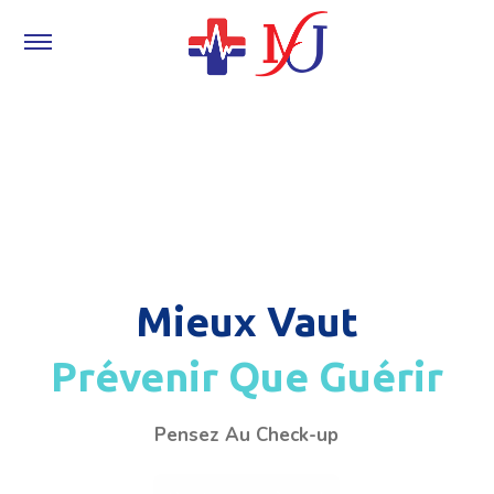
Mieux Vaut
Prévenir Que Guérir
Pensez Au Check-up