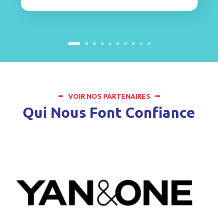
VOIR NOS PARTENAIRES
Qui Nous Font Confiance