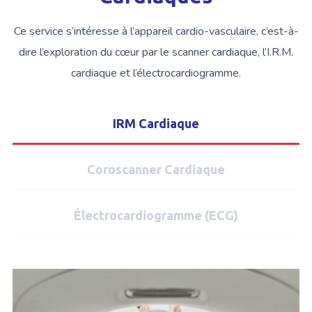
Ce service s’intéresse à l’appareil cardio-vasculaire, c’est-à-
dire l’exploration du cœur par le scanner cardiaque, l’I.R.M.
cardiaque et l’électrocardiogramme.
IRM Cardiaque
Coroscanner Cardiaque
Électrocardiogramme (ECG)