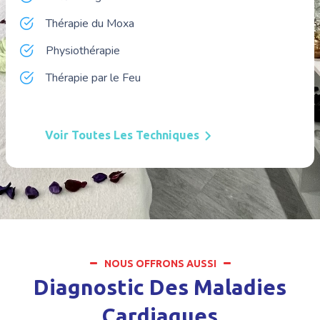
Thérapie du Moxa
Physiothérapie
Thérapie par le Feu
Voir Toutes Les Techniques
NOUS OFFRONS AUSSI
Diagnostic Des Maladies
Cardiaques