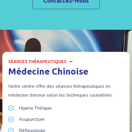
Contactez-Nous
SÉANCES THÉRAPEUTIQUES
Médecine Chinoise
Notre centre offre des séances thérapeutiques en
médecine chinoise selon les techniques souhaitées :
Hijama Thérapie
Acupuncture
Réflexologie