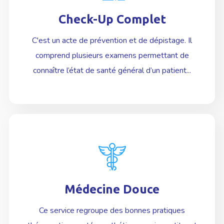
Check-Up Complet
En Savoir plus
C'est un acte de prévention et de dépistage. Il
comprend plusieurs examens permettant de
connaître l’état de santé général d’un patient...
Médecine Douce
En Savoir plus
Ce service regroupe des bonnes pratiques