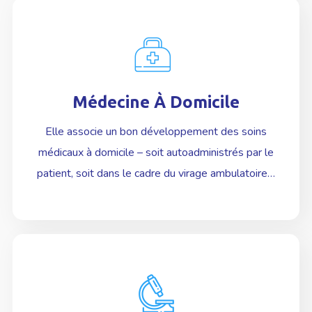
Médecine À Domicile
En Savoir plus
Elle associe un bon développement des soins
médicaux à domicile – soit autoadministrés par le
patient, soit dans le cadre du virage ambulatoire…