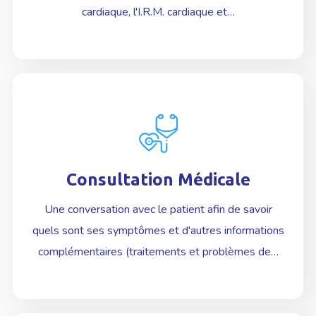
cardiaque, l'I.R.M. cardiaque et…
Consultation Médicale
En Savoir plus
Une conversation avec le patient afin de savoir
quels sont ses symptômes et d'autres informations
complémentaires (traitements et problèmes de…