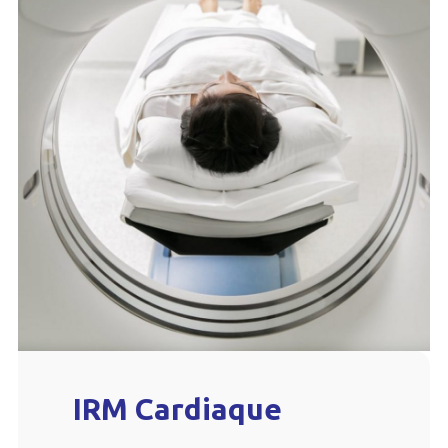
IRM Cardiaque