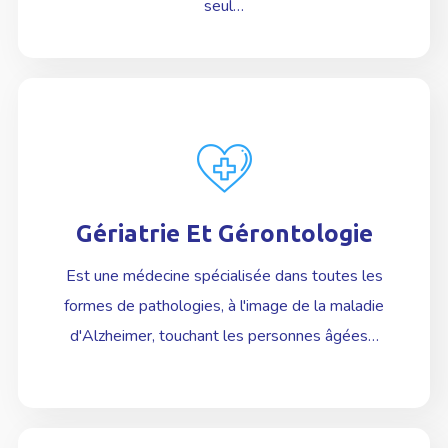
seul
…
Gériatrie Et Gérontologie
En Savoir plus
Est une médecine spécialisée dans toutes les
formes de pathologies, à l'image de la maladie
d'Alzheimer
, touchant les personnes âgées
…