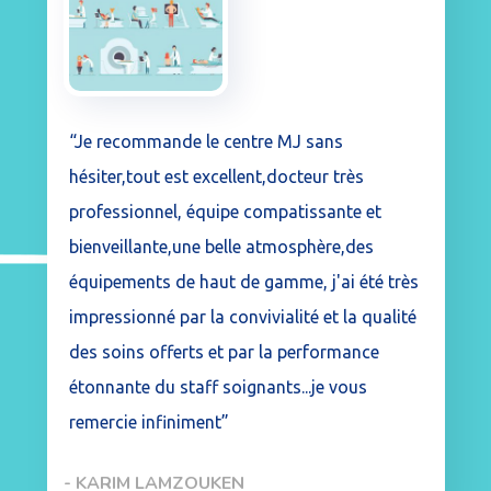
“Je recommande le centre MJ sans
hésiter,tout est excellent,docteur très
professionnel, équipe compatissante et
bienveillante,une belle atmosphère,des
équipements de haut de gamme, j'ai été très
impressionné par la convivialité et la qualité
des soins offerts et par la performance
étonnante du staff soignants...je vous
remercie infiniment”
- KARIM LAMZOUKEN