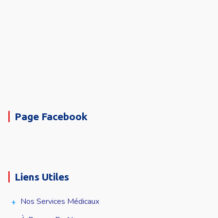
Page Facebook
Liens Utiles
Nos Services Médicaux