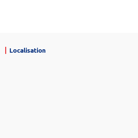
Localisation