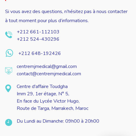
Si vous avez des questions, n’hésitez pas à nous contacter
à tout moment pour plus d’informations.
+212 661-112103
+212 524-430296
+212 648-192426
centremjmedical@gmail.com
contact@centremjmedical.com
Centre d'affaire Toudgha
Imm 29, 1er étage, N° 5,
En face du Lycée Victor Hugo,
Route de Targa, Marrakech, Maroc
Du Lundi au Dimanche: 09h00 à 20h00