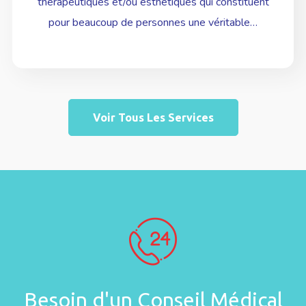
thérapeutiques et/ou esthétiques qui constituent
pour beaucoup de personnes une véritable…
Voir Tous Les Services
Besoin d'un Conseil Médical