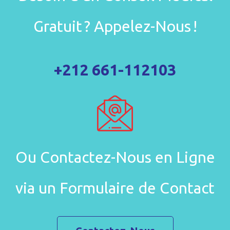
Gratuit ? Appelez-Nous !
+212 661-112103
Ou Contactez-Nous en Ligne
via un Formulaire de Contact