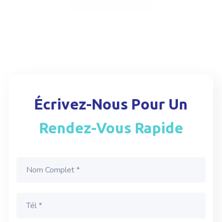
Qui Sommes Nous?
Écrivez-Nous Pour Un
Rendez-Vous Rapide