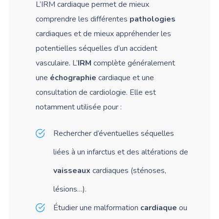
L’IRM cardiaque permet de mieux
comprendre les différentes
pathologies
cardiaques et de mieux appréhender les
potentielles séquelles d’un accident
vasculaire. L’
IRM
complète généralement
une
échographie
cardiaque et une
consultation de cardiologie. Elle est
notamment utilisée pour :
Rechercher d’éventuelles séquelles
liées à un
infarctus et
des altérations de
vaisseaux
cardiaques (sténoses,
lésions…).
Étudier une malformation
cardiaque
ou