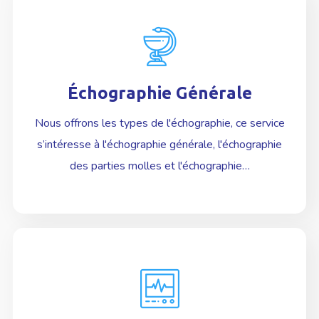
Échographie Générale
En Savoir plus
Nous offrons les types de l'échographie, ce service
s’intéresse à l'échographie générale, l'échographie
des parties molles et l'échographie…