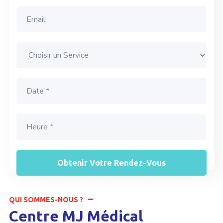
QUI SOMMES-NOUS ?
Centre MJ Médical