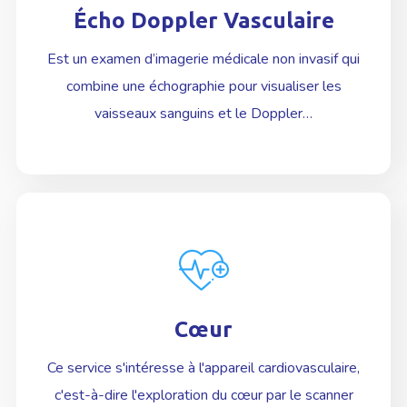
Écho Doppler Vasculaire
En Savoir plus
Est un examen d’imagerie médicale non invasif qui
combine une échographie pour visualiser les
vaisseaux sanguins et le Doppler…
Cœur
En Savoir plus
Ce service s'intéresse à l'appareil cardiovasculaire,
c'est-à-dire l'exploration du cœur par le scanner