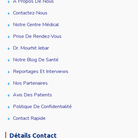
À Propos De Nous
Contactez-Nous
Notre Centre Médical
Prise De Rendez-Vous
Dr. Mourhit Jebar
Notre Blog De Santé
Reportages Et Interviews
Nos Partenaires
Avis Des Patients
Politique De Confidentialité
Contact Rapide
Détails Contact