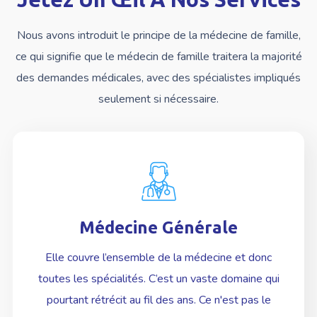
Nous avons introduit le principe de la médecine de famille,
ce qui signifie que le médecin de famille traitera la majorité
des demandes médicales, avec des spécialistes impliqués
seulement si nécessaire.
Médecine Générale
En Savoir plus
Elle couvre l’ensemble de la médecine et donc
toutes les spécialités. C’est un vaste domaine qui
pourtant rétrécit au fil des ans
. Ce n'est pas le