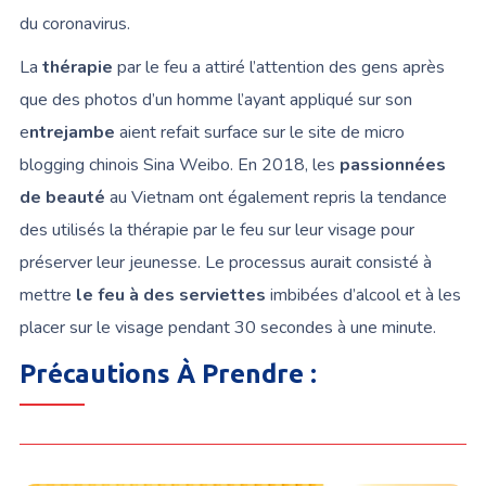
du coronavirus.
La
thérapie
par le feu a attiré l’attention des gens après
que des photos d’un homme l’ayant appliqué sur son
e
ntrejambe
aient refait surface sur le site de micro
blogging chinois Sina Weibo. En 2018, les
passionnées
de beauté
au Vietnam ont également repris la tendance
des utilisés la thérapie par le feu sur leur visage pour
préserver leur jeunesse. Le processus aurait consisté à
mettre
le feu à des serviettes
imbibées d’alcool et à les
placer sur le visage pendant 30 secondes à une minute.
Précautions À Prendre :