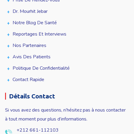
Prise De Rendez-Vous
Dr. Mourhit Jebar
Notre Blog De Santé
Reportages Et Interviews
Nos Partenaires
Avis Des Patients
Politique De Confidentialité
Contact Rapide
Détails Contact
Si vous avez des questions, n’hésitez pas à nous contacter
à tout moment pour plus d’informations.
+212 661-112103