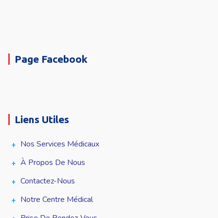
Page Facebook
Liens Utiles
Nos Services Médicaux
À Propos De Nous
Contactez-Nous
Notre Centre Médical